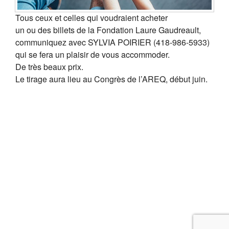
Tous ceux et celles qui voudraient acheter
un ou des billets de la Fondation Laure Gaudreault,
communiquez avec SYLVIA POIRIER (418-986-5933)
qui se fera un plaisir de vous accommoder.
De très beaux prix.
Le tirage aura lieu au Congrès de l’AREQ, début juin.