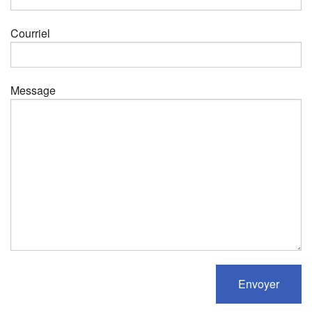
Courriel
Message